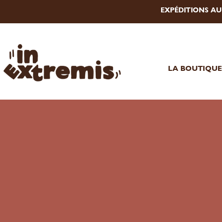
EXPÉDITIONS A
LA BOUTIQU