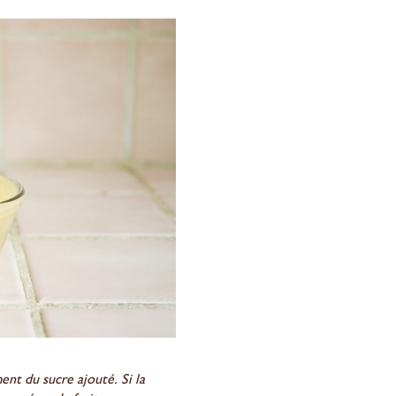
nt du sucre ajouté. Si la