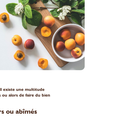
Il existe une multitude
s ou alors de faire du bien
ûrs ou abîmés