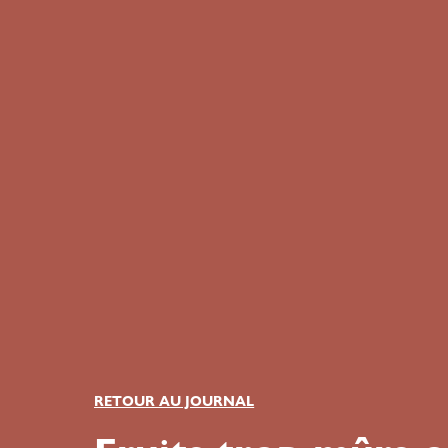
RETOUR AU JOURNAL