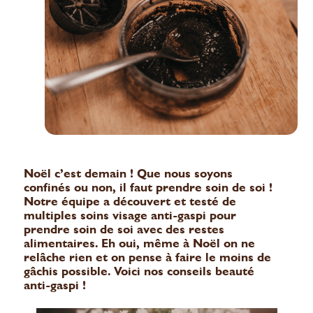
Noël c’est demain ! Que nous soyons
confinés ou non, il faut prendre soin de soi !
Notre équipe a découvert et testé de
multiples soins visage anti-gaspi pour
prendre soin de soi avec des restes
alimentaires. Eh oui, même à Noël on ne
relâche rien et on pense à faire le moins de
gâchis possible. Voici nos conseils beauté
anti-gaspi !