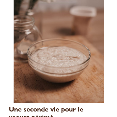
Une seconde vie pour le