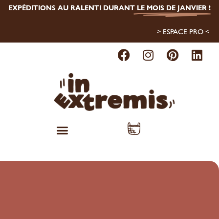
EXPÉDITIONS AU RALENTI DURANT
LE MOIS DE JANVIER
!
> ESPACE PRO <