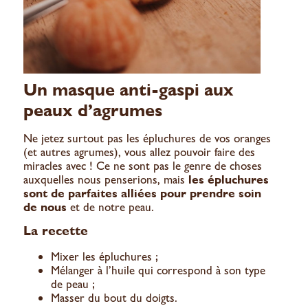
Un masque anti-gaspi aux
peaux d’agrumes
Ne jetez surtout pas les épluchures de vos oranges
(et autres agrumes), vous allez pouvoir faire des
miracles avec ! Ce ne sont pas le genre de choses
auxquelles nous penserions, mais
les épluchures
sont de parfaites alliées pour prendre soin
de nous
et de notre peau.
La recette
Mixer les épluchures ;
Mélanger à l’huile qui correspond à son type
de peau ;
Masser du bout du doigts.