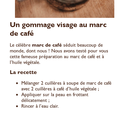
Un gommage visage au marc
de café
Le célèbre
marc de café
séduit beaucoup de
monde, dont nous ! Nous avons testé pour vous
cette fameuse préparation au marc de café et à
l’huile végétale.
La recette
Mélanger 2 cuillères à soupe de marc de café
avec 2 cuillères à café d’huile végétale ;
Appliquer sur la peau en frottant
délicatement ;
Rincer à l’eau clair.