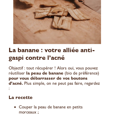
La banane : votre alliée anti-
gaspi contre l’acné
Objectif : tout récupérer ! Alors oui, vous pouvez
réutiliser
la peau de banane
(bio de préférence)
pour vous débarrasser de vos boutons
d’acné.
Plus simple, on ne peut pas faire, regardez
:
La recette
Couper la peau de banane en petits
morceaux ;