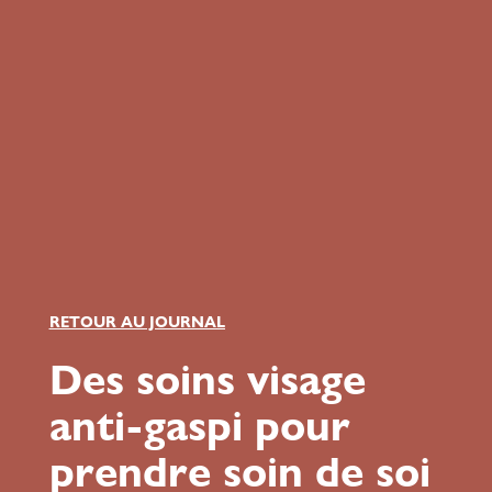
RETOUR AU JOURNAL
Des soins visage
anti-gaspi pour
prendre soin de soi