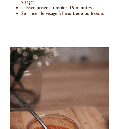
visage ;
Laisser poser au moins 15 minutes ;
Se rincer le visage à l’eau tiède ou froide.