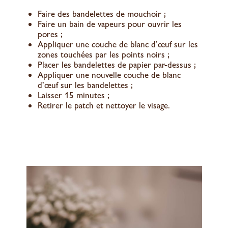
Faire des bandelettes de mouchoir ;
Faire un bain de vapeurs pour ouvrir les
pores ;
Appliquer une couche de blanc d’œuf sur les
zones touchées par les points noirs ;
Placer les bandelettes de papier par-dessus ;
Appliquer une nouvelle couche de blanc
d’œuf sur les bandelettes ;
Laisser 15 minutes ;
Retirer le patch et nettoyer le visage.