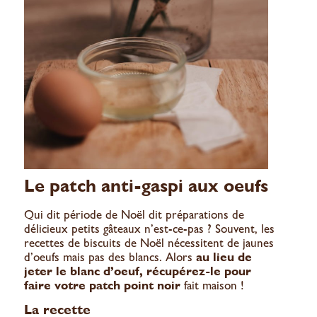
Le patch anti-gaspi aux oeufs
Qui dit période de Noël dit préparations de
délicieux petits gâteaux n’est-ce-pas ? Souvent, les
recettes de biscuits de Noël nécessitent de jaunes
d’oeufs mais pas des blancs. Alors
au lieu de
jeter le blanc d’oeuf, récupérez-le pour
faire votre patch point noir
fait maison !
La recette