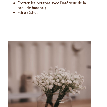
Frotter les boutons avec l’intérieur de la
peau de banane ;
Faire sécher.