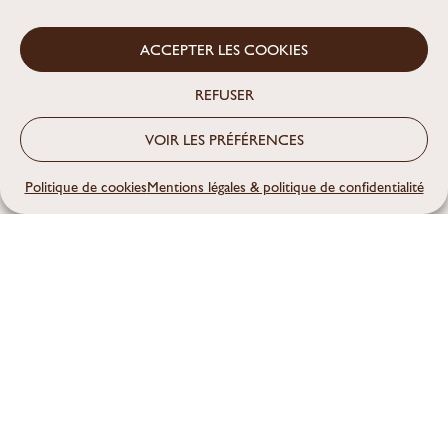
ACCEPTER LES COOKIES
REFUSER
VOIR LES PRÉFÉRENCES
Politique de cookies
Mentions légales & politique de confidentialité
Lessive maison
ZÉRO DÉCHET