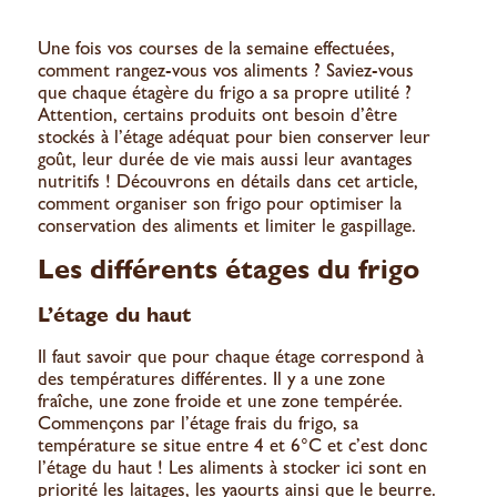
Une fois vos courses de la semaine effectuées,
comment rangez-vous vos aliments ? Saviez-vous
que chaque étagère du frigo a sa propre utilité ?
Attention, certains produits ont besoin d’être
stockés à l’étage adéquat pour bien conserver leur
goût, leur durée de vie mais aussi leur avantages
nutritifs ! Découvrons en détails dans cet article,
comment organiser son frigo pour optimiser la
conservation des aliments et limiter le gaspillage.
Les différents étages du frigo
L’étage du haut
Il faut savoir que pour chaque étage correspond à
des températures différentes. Il y a une zone
fraîche, une zone froide et une zone tempérée.
Commençons par l’étage frais du frigo, sa
température se situe entre 4 et 6°C et c’est donc
l’étage du haut ! Les aliments à stocker ici sont en
priorité les laitages, les yaourts ainsi que le beurre.