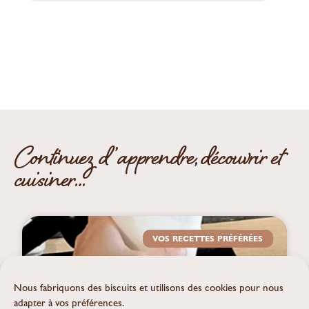
Continuez d’apprendre, découvrir et
cuisiner…
VOS RECETTES PRÉFÉRÉES
Nous fabriquons des biscuits et utilisons des cookies pour nous
adapter à vos préférences.