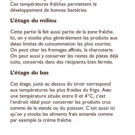
Ces températures fraîches permettent le
développement de bonnes bactéries.
L’étage du milieu
Cette partie là fait aussi partie de la zone fraîche.
Ici, on y stocke plus généralement les produits aux
dates limites de consommation les plus courtes.
On peut citer les fromages affinés, la charcuterie.
On peut aussi y conserver les restes de plates déjà
cuits, conservés dans des récipients bien fermés.
L’étage du bas
Cet étage, juste au dessus du tiroir correspond
aux températures les plus froides du frigo. Avec
une température située entre 0 et 4°C, c’est
l’endroit idéal pour conserver les produits crus
comme de la viande ou du poisson. C’est aussi ici
qu’on y stocke les aliments frais entamés comme
par exemple la crème fraîche.