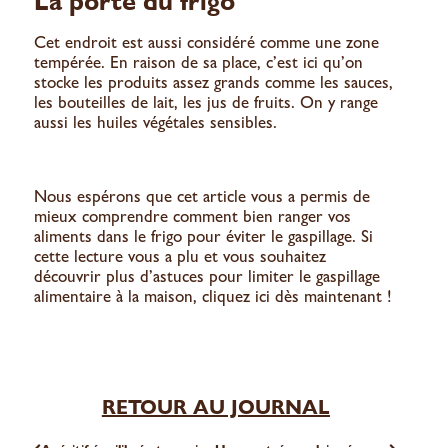
La porte du frigo
Cet endroit est aussi considéré comme une zone
tempérée. En raison de sa place, c’est ici qu’on
stocke les produits assez grands comme les sauces,
les bouteilles de lait, les jus de fruits. On y range
aussi les huiles végétales sensibles.
Nous espérons que cet article vous a permis de
mieux comprendre comment bien ranger vos
aliments dans le frigo pour éviter le gaspillage. Si
cette lecture vous a plu et vous souhaitez
découvrir plus d’astuces pour limiter le gaspillage
alimentaire à la maison,
cliquez ici
dès maintenant !
RETOUR AU JOURNAL