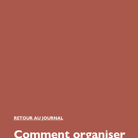
RETOUR AU JOURNAL
Comment organiser