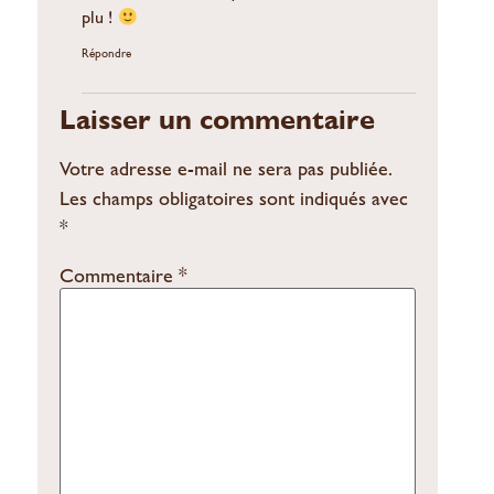
plu !
Répondre
Laisser un commentaire
Votre adresse e-mail ne sera pas publiée.
Les champs obligatoires sont indiqués avec
*
Commentaire
*