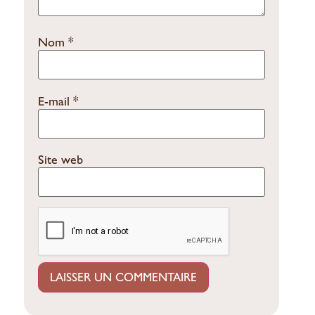
Nom
*
E-mail
*
Site web