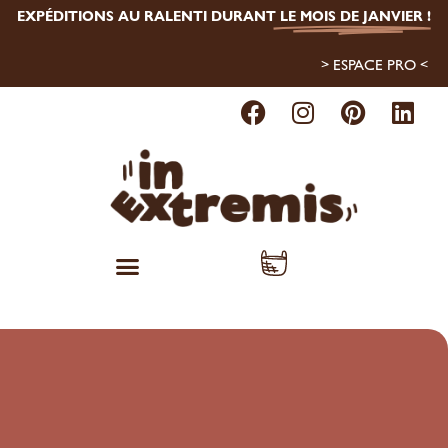
EXPÉDITIONS AU RALENTI DURANT
LE MOIS DE JANVIER
!
> ESPACE PRO <