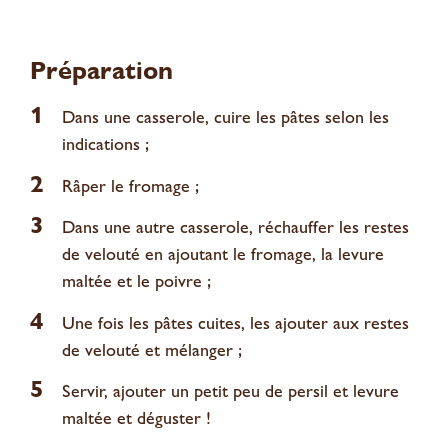
Préparation
1
Dans une casserole, cuire les pâtes selon les
indications ;
2
Râper le fromage ;
3
Dans une autre casserole, réchauffer les restes
de velouté en ajoutant le fromage, la levure
maltée et le poivre ;
4
Une fois les pâtes cuites, les ajouter aux restes
de velouté et mélanger ;
5
Servir, ajouter un petit peu de persil et levure
maltée et déguster !