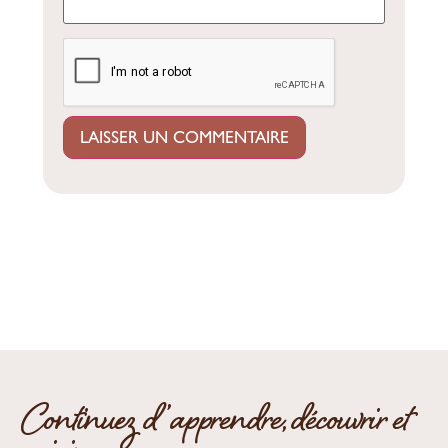
Continuez d’apprendre, découvrir et