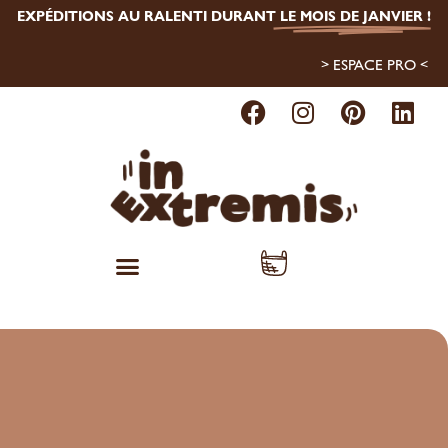
EXPÉDITIONS AU RALENTI DURANT
LE MOIS DE JANVIER
!
> ESPACE PRO <