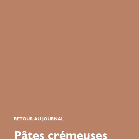
RETOUR AU JOURNAL
Pâtes crémeuses