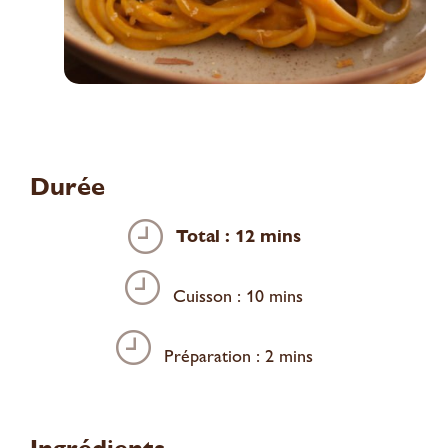
Durée
Total : 12 mins
Cuisson : 10 mins
Préparation : 2 mins