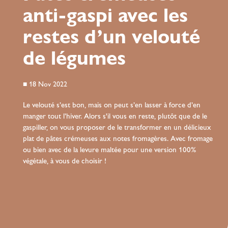
anti-gaspi avec les
restes d’un velouté
de légumes
■
18 Nov 2022
Le velouté s’est bon, mais on peut s’en lasser à force d’en
manger tout l’hiver. Alors s'il vous en reste, plutôt que de le
gaspiller, on vous proposer de le transformer en un délicieux
plat de pâtes crémeuses aux notes fromagères. Avec fromage
ou bien avec de la levure maltée pour une version 100%
végétale, à vous de choisir !