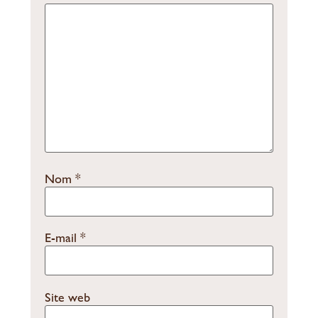
Nom
*
E-mail
*
Site web