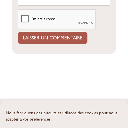
Nous fabriquons des biscuits et utilisons des cookies pour nous
Continuez d’apprendre, découvrir et
adapter à vos préférences.