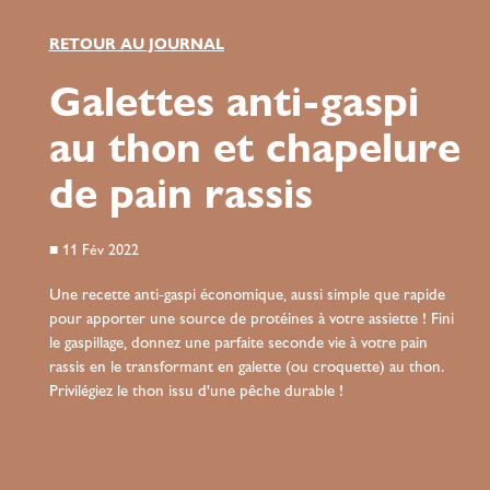
RETOUR AU JOURNAL
Galettes anti-gaspi
au thon et chapelure
de pain rassis
■
11 Fév 2022
Une recette anti-gaspi économique, aussi simple que rapide
pour apporter une source de protéines à votre assiette ! Fini
le gaspillage, donnez une parfaite seconde vie à votre pain
rassis en le transformant en galette (ou croquette) au thon.
Privilégiez le thon issu d'une pêche durable !