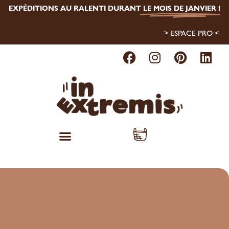
EXPÉDITIONS AU RALENTI DURANT
LE MOIS DE JANVIER
!
> ESPACE PRO <