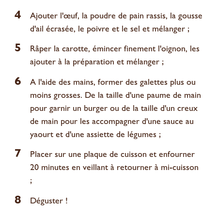
4
Ajouter l'œuf, la poudre de pain rassis, la gousse
d'ail écrasée, le poivre et le sel et mélanger ;
5
Râper la carotte, émincer finement l'oignon, les
ajouter à la préparation et mélanger ;
6
A l'aide des mains, former des galettes plus ou
moins grosses. De la taille d'une paume de main
pour garnir un burger ou de la taille d'un creux
de main pour les accompagner d'une sauce au
yaourt et d'une assiette de légumes ;
7
Placer sur une plaque de cuisson et enfourner
20 minutes en veillant à retourner à mi-cuisson
;
8
Déguster !