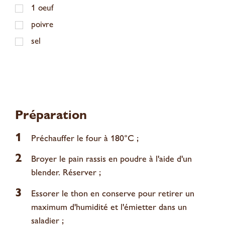
1
oeuf
poivre
sel
Préparation
1
Préchauffer le four à 180°C ;
2
Broyer le pain rassis en poudre à l'aide d'un
blender. Réserver ;
3
Essorer le thon en conserve pour retirer un
maximum d'humidité et l'émietter dans un
saladier ;