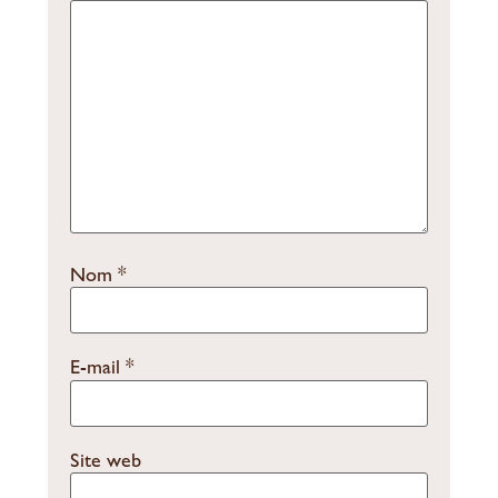
Nom
*
E-mail
*
Site web