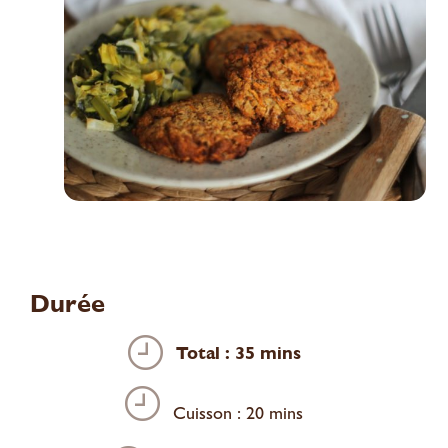
Durée
Total : 35 mins
Cuisson : 20 mins