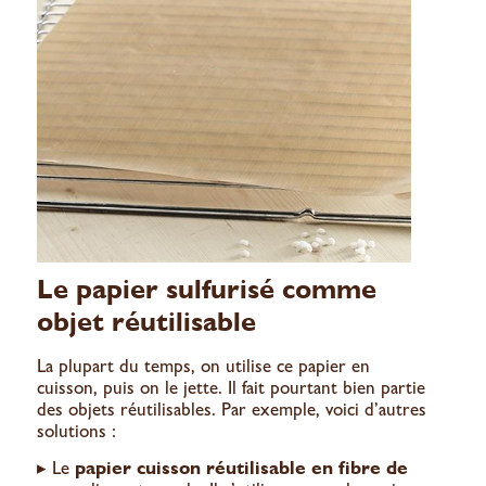
Le papier sulfurisé comme
objet réutilisable
La plupart du temps, on utilise ce papier en
cuisson, puis on le jette. Il fait pourtant bien partie
des objets réutilisables. Par exemple, voici d’autres
solutions :
▸ Le
papier cuisson réutilisable en fibre de