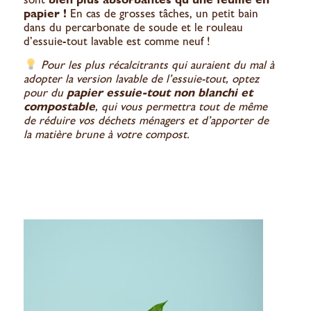
papier !
En cas de grosses tâches, un petit bain
dans du percarbonate de soude et le rouleau
d’essuie-tout lavable est comme neuf !
Pour les plus récalcitrants qui auraient du mal à
adopter la version lavable de l’essuie-tout, optez
pour du
papier essuie-tout non blanchi et
compostable
, qui vous permettra tout de même
de réduire vos déchets ménagers et d’apporter de
la matière brune à votre compost.