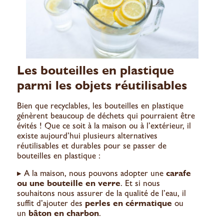
Les bouteilles en plastique
parmi les objets réutilisables
Bien que recyclables, les bouteilles en plastique
génèrent beaucoup de déchets qui pourraient être
évités ! Que ce soit à la maison ou à l’extérieur, il
existe aujourd’hui plusieurs alternatives
réutilisables et durables pour se passer de
bouteilles en plastique :
▸ A la maison, nous pouvons adopter une
carafe
ou une bouteille en verre
. Et si nous
souhaitons nous assurer de la qualité de l’eau, il
suffit d’ajouter des
perles en cérmatique
ou
un
bâton en charbon
.