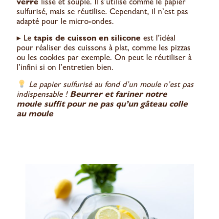
verre
lisse et souple. Il s’utilise comme le papier
sulfurisé, mais se réutilise. Cependant, il n’est pas
adapté pour le micro-ondes.
▸ Le
tapis de cuisson en silicone
est l’idéal
pour réaliser des cuissons à plat, comme les pizzas
ou les cookies par exemple. On peut le réutiliser à
l’infini si on l’entretien bien.
Le papier sulfurisé au fond d’un moule n’est pas
indispensable !
Beurrer et fariner notre
moule suffit pour ne pas qu’un gâteau colle
au moule