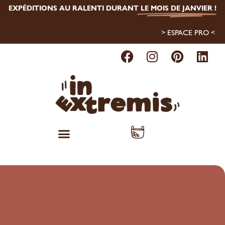
EXPÉDITIONS AU RALENTI DURANT
LE MOIS DE JANVIER
!
> ESPACE PRO <