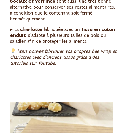
bocaux et verrines
sont aussi une très bonne
alternative pour conserver ses restes alimentaires,
à condition que le contenant soit fermé
hermétiquement.
▸ La
charlotte
fabriquée avec un
tissu en coton
enduit
, s’adapte à plusieurs tailles de bols ou
saladier afin de protéger les aliments.
Vous pouvez fabriquer vos propres bee wrap et
charlottes avec d’anciens tissus grâce à des
tutoriels sur Youtube.