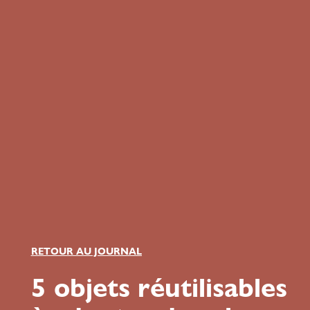
RETOUR AU JOURNAL
5 objets réutilisables