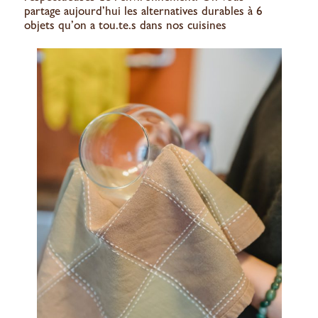
partage aujourd’hui les alternatives durables à 6
objets qu’on a tou.te.s dans nos cuisines