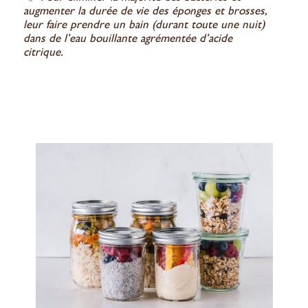
augmenter la durée de vie des éponges et brosses,
leur faire prendre un bain (durant toute une nuit)
dans de l’eau bouillante agrémentée d’acide
citrique.