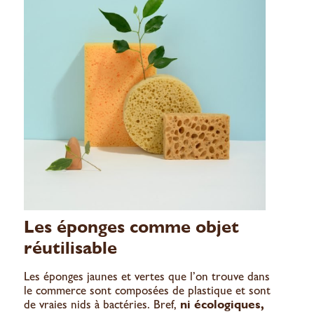
Les éponges comme objet
réutilisable
Les éponges jaunes et vertes que l’on trouve dans
le commerce sont composées de plastique et sont
de vraies nids à bactéries. Bref,
ni écologiques,