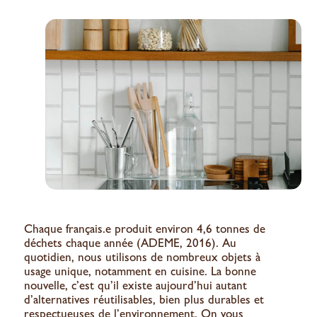
Chaque français.e produit environ 4,6 tonnes de
déchets chaque année (ADEME, 2016). Au
quotidien, nous utilisons de nombreux objets à
usage unique, notamment en cuisine. La bonne
nouvelle, c’est qu’il existe aujourd’hui autant
d’alternatives réutilisables, bien plus durables et
respectueuses de l’environnement. On vous