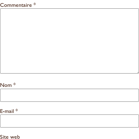
Commentaire
*
Nom
*
E-mail
*
Site web