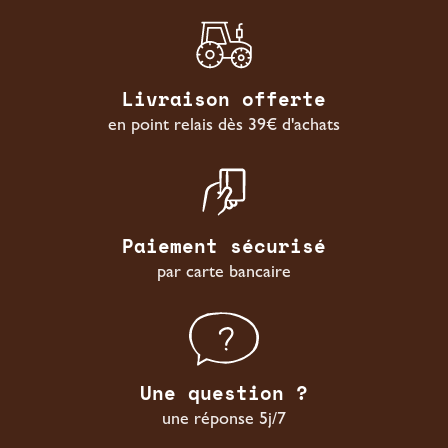
Livraison offerte
en point relais dès 39€ d'achats
Paiement sécurisé
par carte bancaire
Une question ?
une réponse 5j/7