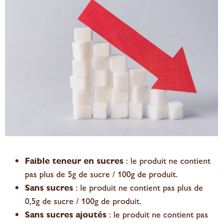
Faible teneur en sucres
: le produit ne contient
pas plus de 5g de sucre / 100g de produit.
Sans sucres
: le produit ne contient pas plus de
0,5g de sucre / 100g de produit.
Sans sucres ajoutés
: le produit ne contient pas