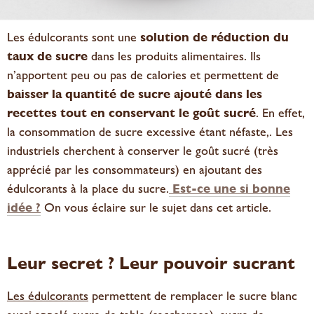
Les édulcorants sont une
solution de réduction du
taux de sucre
dans les produits alimentaires. Ils
n’apportent peu ou pas de calories et permettent de
baisser la quantité de sucre ajouté dans les
recettes tout en conservant le goût sucré
. En effet,
la consommation de sucre excessive étant néfaste,. Les
industriels cherchent à conserver le goût sucré (très
apprécié par les consommateurs) en ajoutant des
édulcorants à la place du sucre.
Est-ce une si bonne
idée ?
On vous éclaire sur le sujet dans cet article.
Leur secret ? Leur pouvoir sucrant
Les édulcorants
permettent de remplacer le sucre blanc