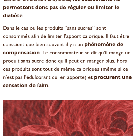
permettent donc pas de réguler ou limiter le
diabète
.
Dans le cas où les produits “sans sucres” sont
consommés afin de limiter l’apport calorique. Il faut être
conscient que bien souvent il y a un
phénomène de
compensation
. Le consommateur se dit qu’il mange un
produit sans sucre donc qu’il peut en manger plus, hors
ces produits sont tout de même caloriques (même si ce
n’est pas l’édulcorant qui en apporte) et
procurent une
sensation de faim
.