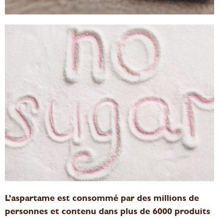
L’aspartame est consommé par des millions de
personnes et contenu dans plus de 6000 produits