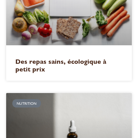
Des repas sains, écologique à
petit prix
NUTRITION