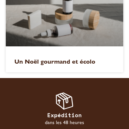
Un Noël gourmand et écolo
Expédition
dans les 48 heures