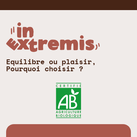
Equilibre ou plaisir,
Pourquoi choisir ?