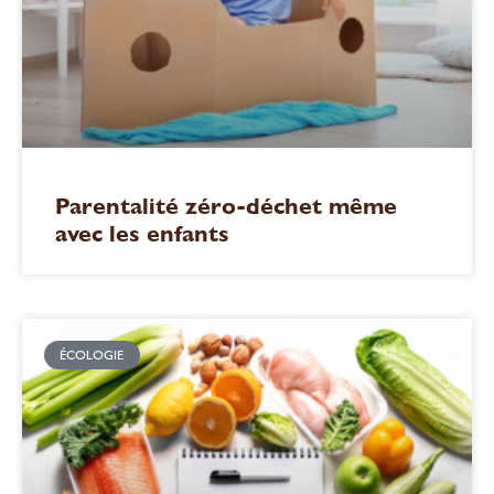
Parentalité zéro-déchet même
avec les enfants
ÉCOLOGIE