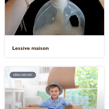
Lessive maison
ZÉRO DÉCHET