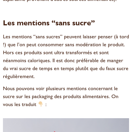
Les mentions “sans sucre”
Les mentions “sans sucres” peuvent laisser penser (à tord
!) que l’on peut consommer sans modération le produit.
Hors ces produits sont ultra transformés et sont
néanmoins caloriques. Il est donc préférable de manger
du vrai sucre de temps en temps plutôt que du faux sucre
régulièrement.
Nous pouvons voir plusieurs mentions concernant le
sucre sur les packaging des produits alimentaires. On
vous les traduit
: