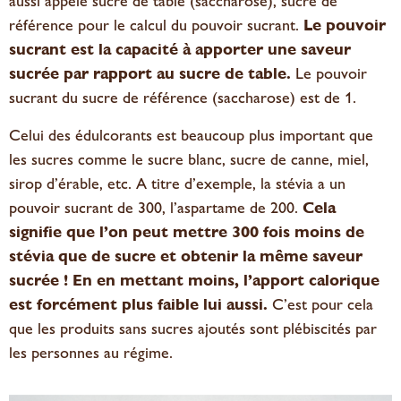
aussi appelé sucre de table (saccharose), sucre de
référence pour le calcul du pouvoir sucrant.
Le pouvoir
sucrant est la capacité à apporter une saveur
sucrée par rapport au sucre de table.
Le pouvoir
sucrant du sucre de référence (saccharose) est de 1.
Celui des édulcorants est beaucoup plus important que
les sucres comme le sucre blanc, sucre de canne, miel,
sirop d’érable, etc. A titre d’exemple, la stévia a un
pouvoir sucrant de 300, l’aspartame de 200.
Cela
signifie que l’on peut mettre 300 fois moins de
stévia que de sucre et obtenir la même saveur
sucrée ! En en mettant moins, l’apport calorique
est forcément plus faible lui aussi.
C’est pour cela
que les produits sans sucres ajoutés sont plébiscités par
les personnes au régime.