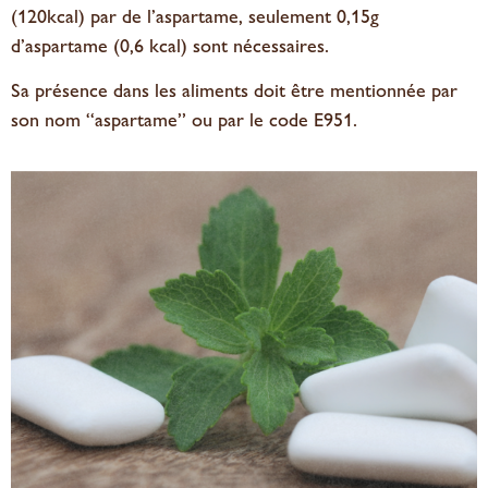
(120kcal) par de l’aspartame, seulement 0,15g
d’aspartame (0,6 kcal) sont nécessaires.
Sa présence dans les aliments doit être mentionnée par
son nom “aspartame” ou par le code E951.