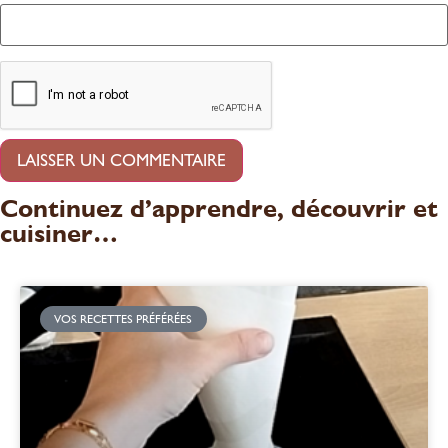
Continuez d’apprendre, découvrir et
cuisiner…
VOS RECETTES PRÉFÉRÉES