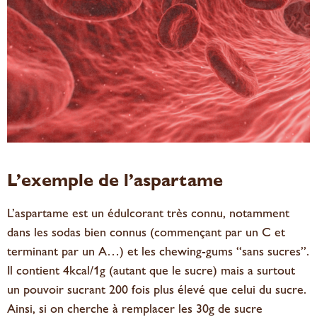
L’exemple de l’aspartame
L’aspartame est un édulcorant très connu, notamment
dans les sodas bien connus (commençant par un C et
terminant par un A…) et les chewing-gums “sans sucres”.
Il contient 4kcal/1g (autant que le sucre) mais a surtout
un pouvoir sucrant 200 fois plus élevé que celui du sucre.
Ainsi, si on cherche à remplacer les 30g de sucre