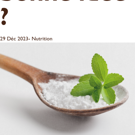
?
29 Déc 2023
-
Nutrition