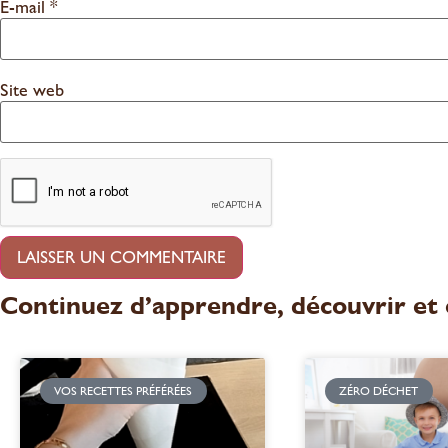
E-mail
*
Site web
Continuez d’apprendre, découvrir et
VOS RECETTES PRÉFÉRÉES
ZÉRO DÉCHET