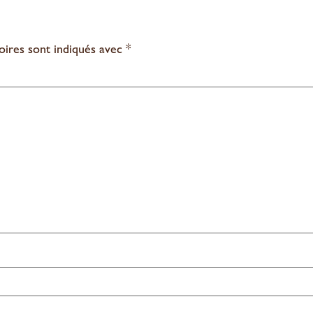
oires sont indiqués avec
*