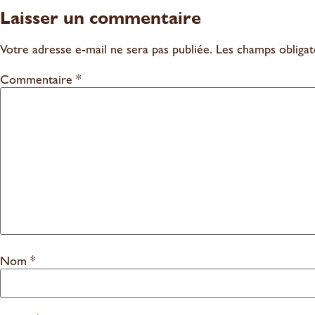
Laisser un commentaire
Votre adresse e-mail ne sera pas publiée.
Les champs obligat
Commentaire
*
Nom
*