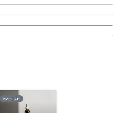
NUTRITION