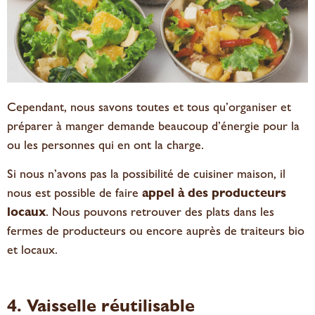
Cependant, nous savons toutes et tous qu’organiser et
préparer à manger demande beaucoup d’énergie pour la
ou les personnes qui en ont la charge.
Si nous n’avons pas la possibilité de cuisiner maison, il
nous est possible de faire
appel à des producteurs
locaux
. Nous pouvons retrouver des plats dans les
fermes de producteurs ou encore auprès de traiteurs bio
et locaux.
4. Vaisselle réutilisable