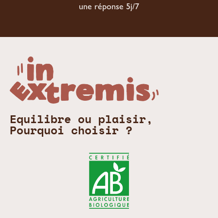
une réponse 5j/7
Equilibre ou plaisir,
Pourquoi choisir ?