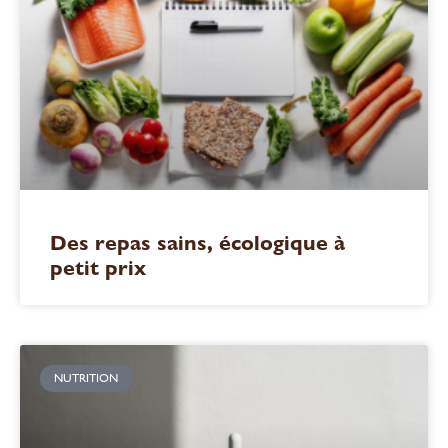
Des repas sains, écologique à
petit prix
NUTRITION