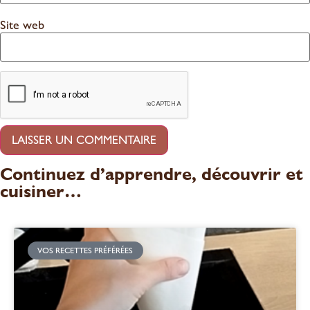
Site web
Continuez d’apprendre, découvrir et
cuisiner…
VOS RECETTES PRÉFÉRÉES