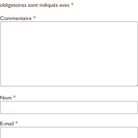
obligatoires sont indiqués avec
*
Commentaire
*
Nom
*
E-mail
*