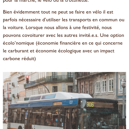
Bien évidemment tout ne peut se faire en vélo il est
parfois nécessaire d’utiliser les transports en commun ou
la voiture. Lorsque nous allons à une festivité, nous
pouvons covoiturer avec les autres invité.e.s. Une option
écolo’nomique (économie financière en ce qui concerne
le carburant et économie écologique avec un impact
carbone réduit)