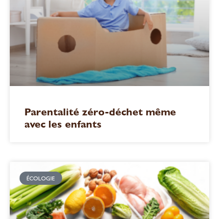
Parentalité zéro-déchet même
avec les enfants
ÉCOLOGIE