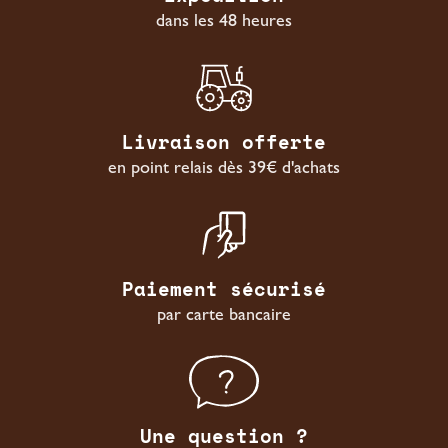
dans les 48 heures
Livraison offerte
en point relais dès 39€ d'achats
Paiement sécurisé
par carte bancaire
Une question ?