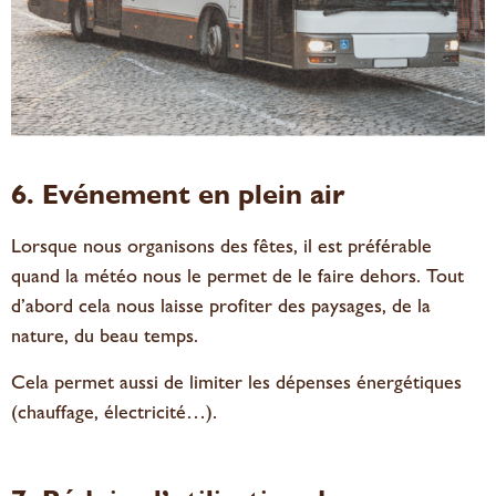
6. Evénement en
plein
air
Lorsque nous organisons des fêtes, il est préférable
quand la météo nous le permet de le faire dehors. Tout
d’abord cela nous laisse profiter des paysages, de la
nature, du beau temps.
Cela permet aussi de limiter les dépenses énergétiques
(chauffage, électricité…).