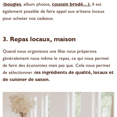
(
bougies
, album photos,
coussin
brodé
…).
Il est
également possible de faire appel aux artisans locaux
pour acheter nos cadeaux.
3. Repas locaux, maison
Quand nous organisons une fête nous préparons
généralement nous même le repas, ce qui nous permet
de faire des économies mais pas que. Cela nous permet
de sélectionner d
es ingrédients de qualité, locaux et
de cuisiner de saison.