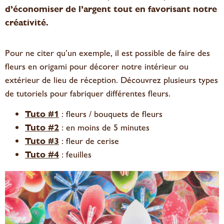
d’économiser de l’argent tout en favorisant notre
créativité.
Pour ne citer qu’un exemple, il est possible de faire des
fleurs en origami pour décorer notre intérieur ou
extérieur de lieu de réception. Découvrez plusieurs types
de tutoriels pour fabriquer différentes fleurs.
Tuto #1
: fleurs / bouquets de fleurs
Tuto #2
: en moins de 5 minutes
Tuto #3
: fleur de cerise
Tuto #4
: feuilles