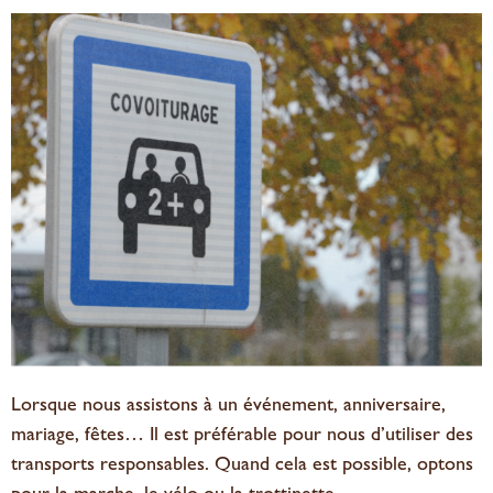
Lorsque nous assistons à un événement, anniversaire,
mariage, fêtes… Il est préférable pour nous d’utiliser des
transports responsables. Quand cela est possible, optons
pour la marche, le vélo ou la trottinette.