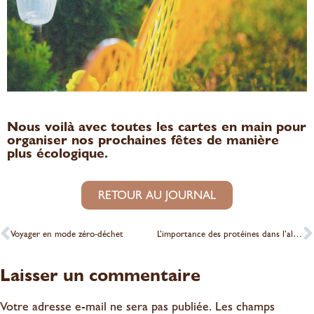
Nous voilà avec toutes les cartes en main pour
organiser nos prochaines fêtes de manière
plus écologique.
RETOUR AU JOURNAL
Voyager en mode zéro-déchet
L’importance des protéines dans l’alimentation
Laisser un commentaire
Votre adresse e-mail ne sera pas publiée.
Les champs