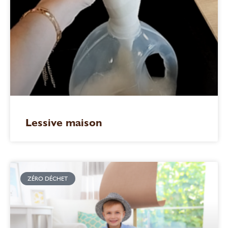
Lessive maison
ZÉRO DÉCHET