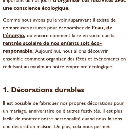
important de nos jours
d’organiser ces festivités avec
une conscience écologique.
Comme nous avons pu le voir auparavant il existe de
nombreuses astuces pour économiser de
l’eau
,
de
l’énergie
,
ou encore comment faire en sorte que la
rentrée scolaire de nos enfants soit éco-
responsable
.
Aujourd’hui, nous allons découvrir
ensemble comment organiser des fêtes et événements en
réduisant au maximum notre empreinte écologique.
1. Décorations durables
Il est possible de fabriquer nos propres décorations pour
un mariage, anniversaire ou d’autres festivités. Il est plus
facile de montrer
n
otre personnalité quand nous faisons
une décoration maison. De plus, cela nous permet