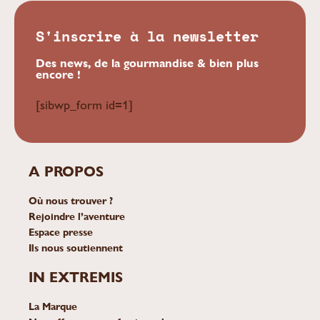
S'inscrire à la newsletter
Des news, de la gourmandise & bien plus
encore !
[sibwp_form id=1]
A PROPOS
Où nous trouver ?
Rejoindre l’aventure
Espace presse
Ils nous soutiennent
IN EXTREMIS
La Marque