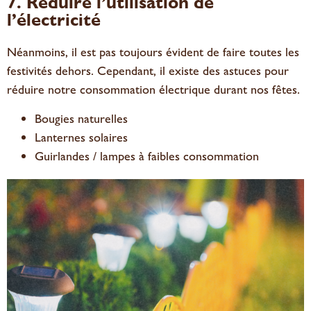
7. Réduire l’utilisation de
l’électricité
Néanmoins, il est pas toujours évident de faire toutes les
festivités dehors. Cependant, il existe des astuces pour
réduire notre consommation électrique durant nos fêtes.
Bougies naturelles
Lanternes solaires
Guirlandes / lampes à faibles consommation