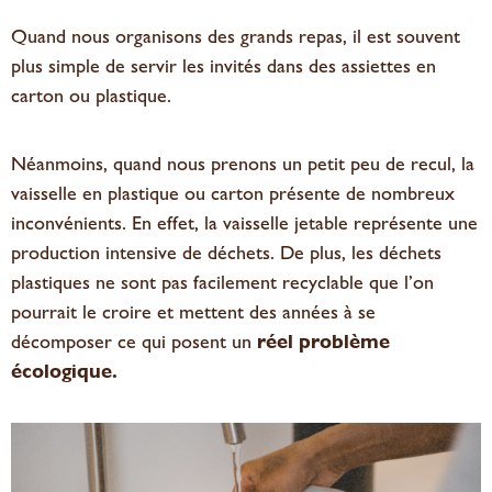
Quand nous organisons des grands repas, il est souvent
plus simple de servir les invités dans des assiettes en
carton ou plastique.
Néanmoins, quand nous prenons un petit peu de recul, la
vaisselle en plastique ou carton présente de nombreux
inconvénients. En effet, la vaisselle jetable représente une
production intensive de déchets. De plus, les déchets
plastiques ne sont pas facilement recyclable que l’on
pourrait le croire et mettent des années à se
décomposer ce qui posent un
réel problème
écologique.