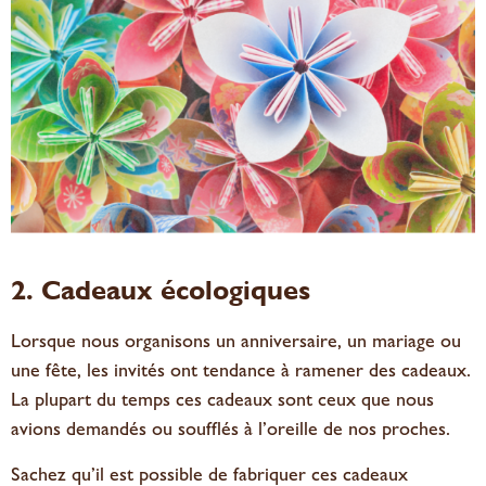
2. Cadeaux écologiques
Lorsque nous organisons un anniversaire, un mariage ou
une fête, les invités ont tendance à ramener des cadeaux.
La plupart du temps ces cadeaux sont ceux que nous
avions demandés ou soufflés à l’oreille de nos proches.
Sachez qu’il est possible de fabriquer ces cadeaux