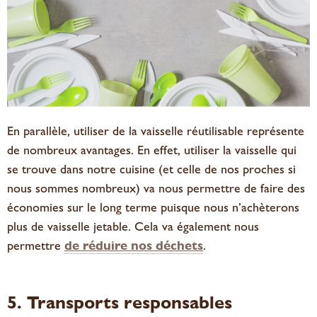
En parallèle, utiliser de la vaisselle réutilisable représente
de nombreux
avantage
s. En effet, utiliser la vaisselle qui
se trouve dans notre cuisine (et celle de nos proches si
nous sommes nombreux) va nous permettre de faire des
économies sur le long terme puisque nous n’achèterons
plus de vaisselle jetable. Cela va également nous
permettre
de réduire nos déchets
.
5. Transports responsables