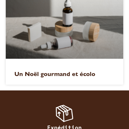
Un Noël gourmand et écolo
Expédition