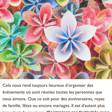
Cela nous rend toujours heureux d’organiser des
événements où sont réunies toutes les personnes que
nous aimons. Que ce soit pour des anniversaires, repas
de famille, fêtes ou encore mariages. Il est d’autant plus