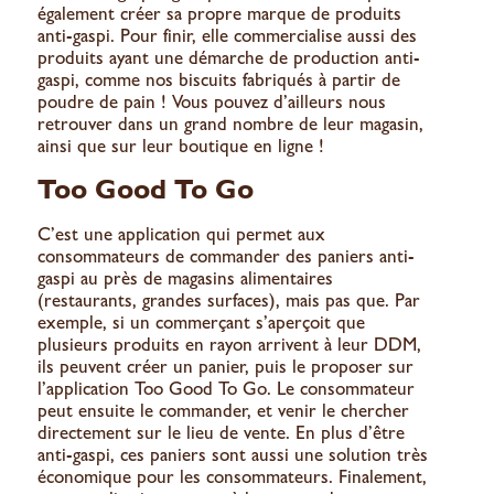
également créer sa propre marque de produits
anti-gaspi. Pour finir, elle commercialise aussi des
produits ayant une démarche de production anti-
gaspi, comme nos biscuits fabriqués à partir de
poudre de pain ! Vous pouvez d’ailleurs nous
retrouver dans un grand nombre de leur magasin,
ainsi que sur leur
boutique en ligne
!
Too Good To Go
C’est une
application
qui permet aux
consommateurs de commander des paniers anti-
gaspi au près de magasins alimentaires
(restaurants, grandes surfaces), mais pas que. Par
exemple, si un commerçant s’aperçoit que
plusieurs produits en rayon arrivent à leur DDM,
ils peuvent créer un panier, puis le proposer sur
l’application Too Good To Go. Le consommateur
peut ensuite le commander, et venir le chercher
directement sur le lieu de vente. En plus d’être
anti-gaspi, ces paniers sont aussi une solution très
économique pour les consommateurs. Finalement,