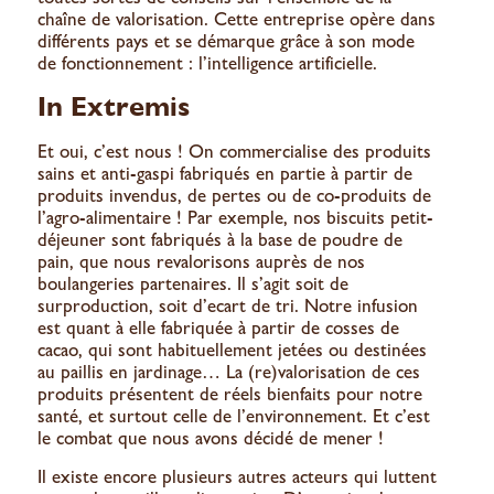
chaîne de valorisation. Cette entreprise opère dans
différents pays et se démarque grâce à son mode
de fonctionnement : l’intelligence artificielle.
In Extremis
Et oui, c’est
nous
! On commercialise des produits
sains et anti-gaspi fabriqués en partie à partir de
produits invendus, de pertes ou de co-produits de
l’agro-alimentaire ! Par exemple, nos biscuits petit-
déjeuner sont fabriqués à la base de poudre de
pain, que nous revalorisons auprès de nos
boulangeries partenaires. Il s’agit soit de
surproduction, soit d’ecart de tri. Notre infusion
est quant à elle fabriquée à partir de cosses de
cacao, qui sont habituellement jetées ou destinées
au paillis en jardinage… La (re)valorisation de ces
produits présentent de réels bienfaits pour notre
santé, et surtout celle de l’environnement. Et c’est
le combat que nous avons décidé de mener !
Il existe encore plusieurs autres acteurs qui luttent