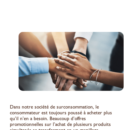
Dans notre société de surconsommation, le
consommateur est toujours poussé à acheter plus
qu’il n’en a besoin. Beaucoup d’offres
promotionnelles sur l’achat de plusieurs produits