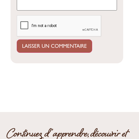
Continuez d’apprendre, découvrir et