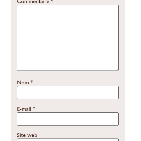
Commentaire
*
Nom
*
E-mail
*
Site web