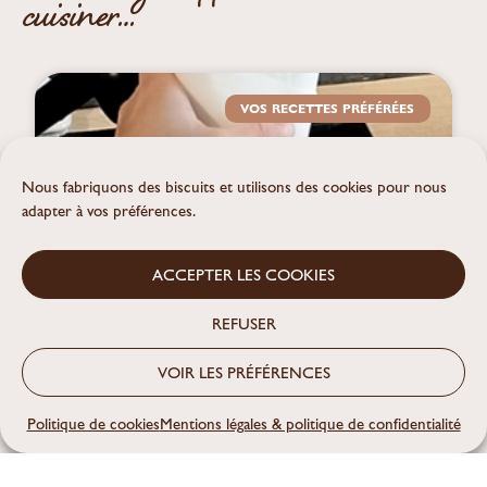
cuisiner…
VOS RECETTES PRÉFÉRÉES
Nous fabriquons des biscuits et utilisons des cookies pour nous
adapter à vos préférences.
ACCEPTER LES COOKIES
REFUSER
VOIR LES PRÉFÉRENCES
Politique de cookies
Mentions légales & politique de confidentialité
Lessive maison