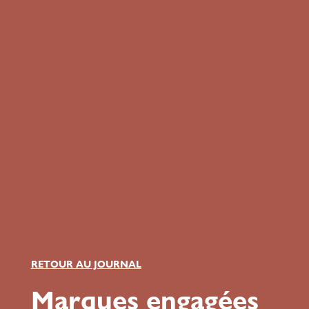
RETOUR AU JOURNAL
Marques engagées