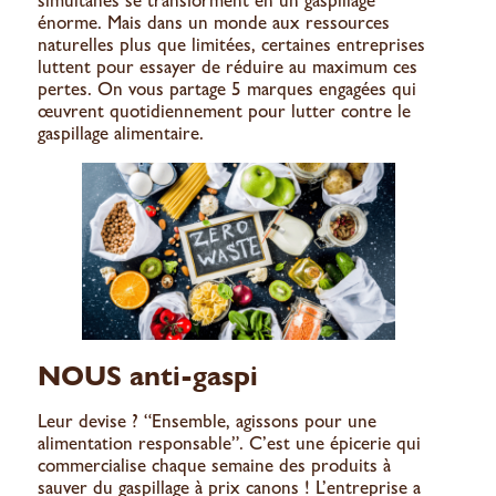
simultanés se transforment en un gaspillage
énorme. Mais dans un monde aux ressources
naturelles plus que limitées, certaines entreprises
luttent pour essayer de réduire au maximum ces
pertes. On vous partage 5 marques engagées qui
œuvrent quotidiennement pour lutter contre le
gaspillage alimentaire.
NOUS anti-gaspi
Leur devise ? “Ensemble, agissons pour une
alimentation responsable”. C’est une épicerie qui
commercialise chaque semaine des produits à
sauver du gaspillage à prix canons ! L’entreprise a