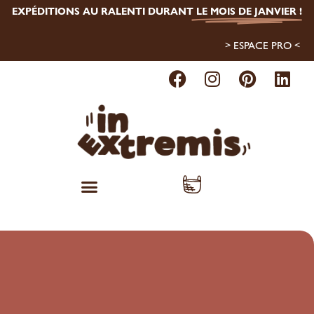
EXPÉDITIONS AU RALENTI DURANT
LE MOIS DE JANVIER
!
> ESPACE PRO <