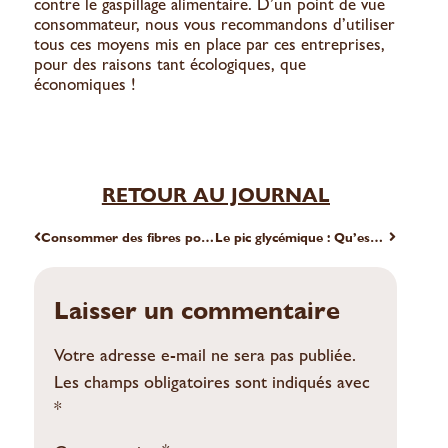
contre le gaspillage alimentaire. D’un point de vue
consommateur, nous vous recommandons d’utiliser
tous ces moyens mis en place par ces entreprises,
pour des raisons tant écologiques, que
économiques !
RETOUR AU JOURNAL
Consommer des fibres pour améliorer sa digestion
Le pic glycémique : Qu’est-ce que c’est et comment l’éviter ?
Laisser un commentaire
Votre adresse e-mail ne sera pas publiée.
Les champs obligatoires sont indiqués avec
*