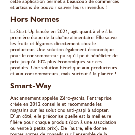
cette application permet à beaucoup de commerces
et artisans de pouvoir sauver leurs invendus !
Hors Normes
La Start-Up
lancée en 2021, agit quant à elle à la
première étape de la chaîne alimentaire. Elle sauve
les fruits et légumes directement chez le
producteur. Une solution également économique
pour le consommateur puisqu’il peut bénéficier de
prix jusqu’à 30% plus économiques sur ces
produits. Une solution bénéfique aux producteurs
et aux consommateurs, mais surtout à la planète !
Smart-Way
Anciennement appelée Zéro-gachis,
l’entreprise
créée en 2012 conseille et recommande les
magasins sur les solutions anti-gaspi à adopter.
D’un côté, elle préconise quelle est la meilleure
filière pour chaque produit (don à une association
ou vente à petits prix). De l’autre, elle donne
toutes sortes de conseils sur l’ensemble de la