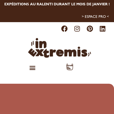
EXPÉDITIONS AU RALENTI DURANT
LE MOIS DE JANVIER
!
> ESPACE PRO <