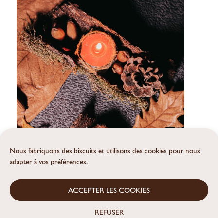
Nous fabriquons des biscuits et utilisons des cookies pour nous
adapter à vos préférences.
ACCEPTER LES COOKIES
REFUSER