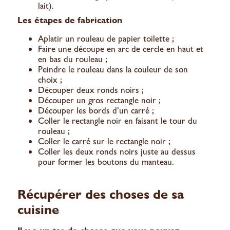
lait).
Les étapes de fabrication
Aplatir un rouleau de papier toilette ;
Faire une découpe en arc de cercle en haut et
en bas du rouleau ;
Peindre le rouleau dans la couleur de son
choix ;
Découper deux ronds noirs ;
Découper un gros rectangle noir ;
Découper les bords d’un carré ;
Coller le rectangle noir en faisant le tour du
rouleau ;
Coller le carré sur le rectangle noir ;
Coller les deux ronds noirs juste au dessus
pour former les boutons du manteau.
Récupérer des choses de sa
cuisine