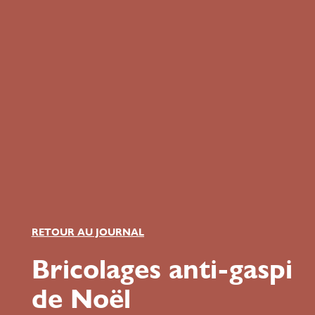
RETOUR AU JOURNAL
Bricolages anti-gaspi
de Noël