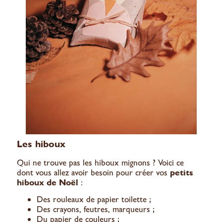
Les hiboux
Qui ne trouve pas les hiboux mignons ? Voici ce
dont vous allez avoir besoin pour créer vos
petits
hiboux de Noël
:
Des rouleaux de papier toilette ;
Des crayons, feutres, marqueurs ;
Du papier de couleurs ;