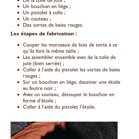
Un bouchon en liège ;
Un pistolet à colle ;
Un couteau ;
Des sortes de baies rouges.
Les étapes de fabrication :
Couper les morceaux de bois de sorte à ce
qu’ils font la même taille ;
Les assembler ensemble avec de la toile de
jute (bien serrée) ;
Coller à l’aide du pistolet les sortes de baies
rouges ;
Sur un bouchon en liège, dessiner une étoile
au feutre noir ;
Avec un couteau, découper le bouchon en
forme d’étoile ;
Coller à l’aide du pistolet l’étoile.