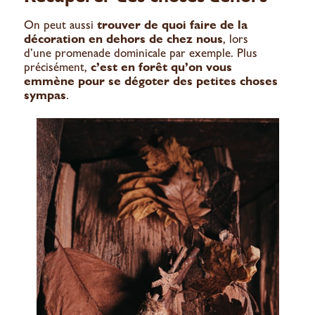
On peut aussi
trouver de quoi faire de la
décoration en dehors de chez nous
, lors
d’une promenade dominicale par exemple. Plus
précisément,
c’est en forêt qu’on vous
emmène pour se dégoter des petites choses
sympas
.