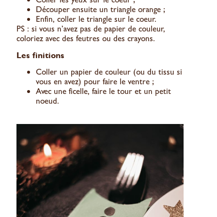
Découper ensuite un triangle orange ;
Enfin, coller le triangle sur le coeur.
PS : si vous n’avez pas de papier de couleur,
coloriez avec des feutres ou des crayons.
Les finitions
Coller un papier de couleur (ou du tissu si
vous en avez) pour faire le ventre ;
Avec une ficelle, faire le tour et un petit
noeud.