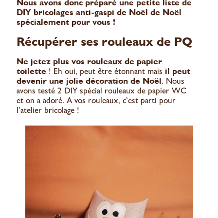
Nous avons donc préparé une petite liste de
DIY bricolages anti-gaspi de Noël de Noël
spécialement pour vous !
Récupérer ses rouleaux de PQ
Ne jetez plus vos rouleaux de papier
toilette
! Eh oui, peut être étonnant mais
il peut
devenir une jolie décoration de Noël
. Nous
avons testé 2 DIY spécial rouleaux de papier WC
et on a adoré. A vos rouleaux, c’est parti pour
l’atelier bricolage !