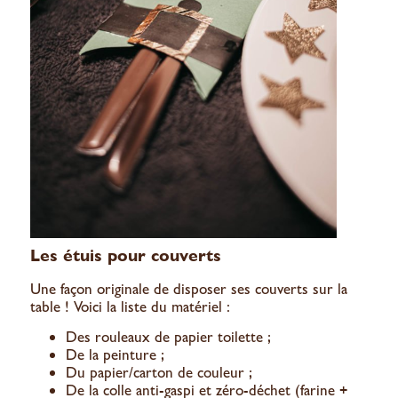
Les étuis pour couverts
Une façon originale de disposer ses couverts sur la
table ! Voici la liste du matériel :
Des rouleaux de papier toilette ;
De la peinture ;
Du papier/carton de couleur ;
De la colle anti-gaspi et zéro-déchet (farine +