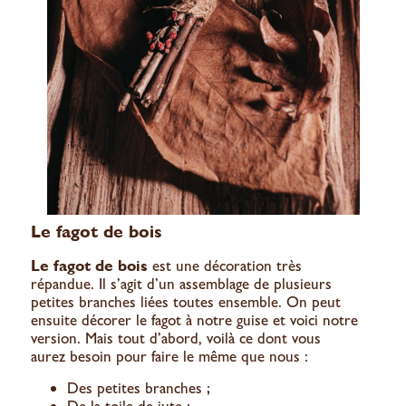
Le fagot de bois
Le
fagot de bois
est une décoration très
répandue. Il s’agit d’un assemblage de plusieurs
petites branches liées toutes ensemble. On peut
ensuite décorer le fagot à notre guise et voici notre
version. Mais tout d’abord, voilà ce dont vous
aurez besoin pour faire le même que nous :
Des petites branches ;
De la toile de jute ;