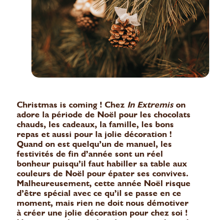
Christmas is coming ! Chez
In Extremis
on
adore la période de Noël pour les chocolats
chauds, les cadeaux, la famille, les bons
repas et aussi pour la jolie décoration !
Quand on est quelqu’un de manuel, les
festivités de fin d’année sont un réel
bonheur puisqu’il faut habiller sa table aux
couleurs de Noël pour épater ses convives.
Malheureusement, cette année Noël risque
d’être spécial avec ce qu’il se passe en ce
moment, mais rien ne doit nous démotiver
à créer une jolie décoration pour chez soi !