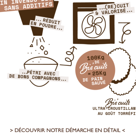
> DÉCOUVRIR NOTRE DÉMARCHE EN DÉTAIL <