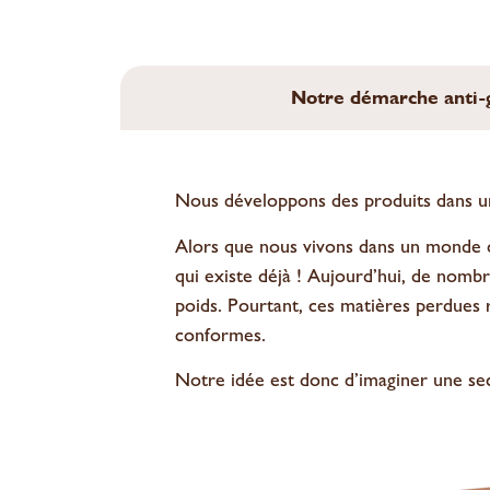
Notre démarche anti-
Nous développons des produits dans un
Alors que nous vivons dans un monde d
qui existe déjà ! Aujourd’hui, de nombr
poids. Pourtant, ces matières perdues
conformes.
Notre idée est donc d’imaginer une seco