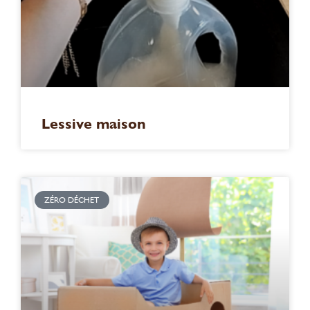
Lessive maison
ZÉRO DÉCHET