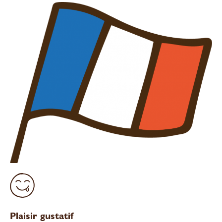
Plaisir gustatif