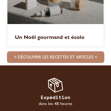
Un Noël gourmand et écolo
> DÉCOUVRIR LES RECETTES ET ARTICLES <
Expédition
dans les 48 heures