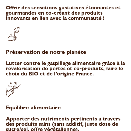
Offrir des sensations gustatives étonnantes et
gourmandes en co-créant des produits
innovants en lien avec la communauté !
Préservation de notre planète
Lutter contre le gaspillage alimentaire grâce à la
revalorisation de pertes et co-produits, faire le
choix du BIO et de l’origine France.
Equilibre alimentaire
Apporter des nutriments pertinents à travers
des produits sains (sans additif, juste dose de
sucre/sel, offre végétalienne).