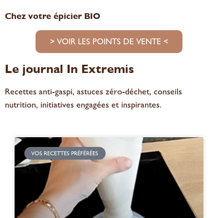
Chez votre épicier BIO
> VOIR LES POINTS DE VENTE <
Le journal In Extremis
Recettes anti-gaspi, astuces zéro-déchet, conseils
nutrition, initiatives engagées et inspirantes.
VOS RECETTES PRÉFÉRÉES