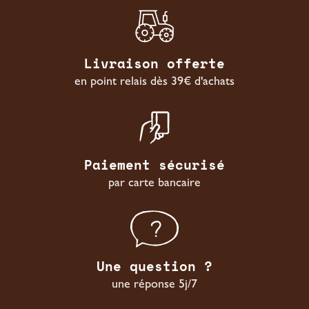
Livraison offerte
en point relais dès 39€ d'achats
Paiement sécurisé
par carte bancaire
Une question ?
une réponse 5j/7