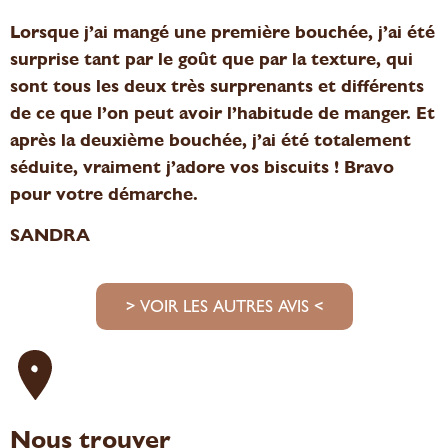
Lorsque j’ai mangé une première bouchée, j’ai été
surprise tant par le goût que par la texture, qui
sont tous les deux très surprenants et différents
de ce que l’on peut avoir l’habitude de manger. Et
après la deuxième bouchée, j’ai été totalement
séduite, vraiment j’adore vos biscuits ! Bravo
pour votre démarche.
SANDRA
> VOIR LES AUTRES AVIS <
Nous trouver