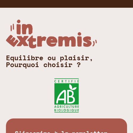
Equilibre ou plaisir,
Pourquoi choisir ?