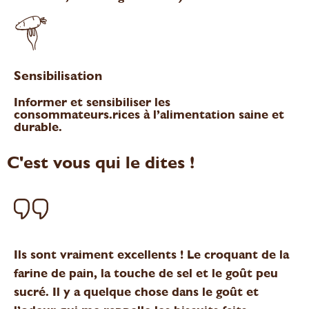
Sensibilisation
Informer et sensibiliser les
consommateurs.rices à l’alimentation saine et
durable.
C'est vous qui le dites !
Ils sont vraiment excellents ! Le croquant de la
farine de pain, la touche de sel et le goût peu
sucré. Il y a quelque chose dans le goût et