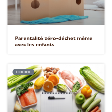
Parentalité zéro-déchet même
avec les enfants
ÉCOLOGIE