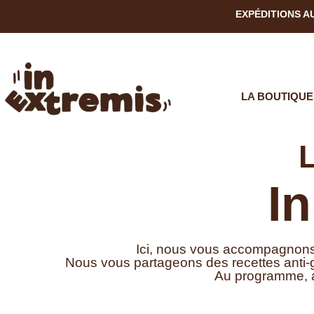
EXPÉDITIONS A
LA BOUTIQUE
I
Ici, nous vous accompagnons à
Nous vous partageons des recettes anti-ga
Au programme, a